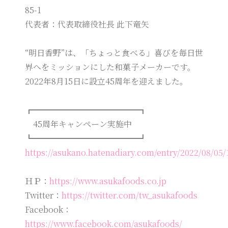
85-1
代表者：代表取締役社長 此下竜矢
“明日香野”は、「ちょっと食べる」喜びを毎日世
界へをミッションにした和菓子メーカーです。
2022年8月15日に設立45周年を迎えました。
┏━━━━━━━━━━━━━┓
45周年キャンペーン実施中
┗━━━━━━━━━━━━━┛
https://asukano.hatenadiary.com/entry/2022/08/05
ＨＰ：
https://www.asukafoods.co.jp
Twitter：
https://twitter.com/tw_asukafoods
Facebook：
https://www.facebook.com/asukafoods/