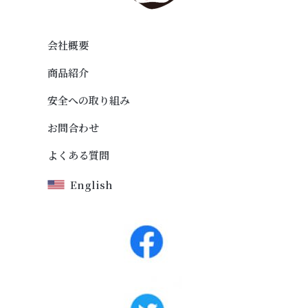
会社概要
商品紹介
安全への取り組み
お問合わせ
よくある質問
English