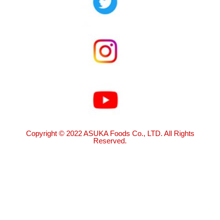
Copyright © 2022 ASUKA Foods Co., LTD. All Rights
Reserved.