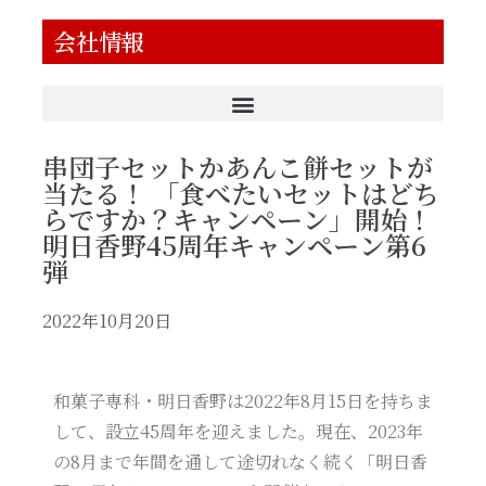
会社情報
串団子セットかあんこ餅セットが
当たる！ 「食べたいセットはどち
らですか？キャンペーン」開始！
明日香野45周年キャンペーン第6
弾
2022年10月20日
和菓子専科・明日香野は2022年8月15日を持ちま
して、設立45周年を迎えました。現在、2023年
の8月まで年間を通して途切れなく続く「明日香