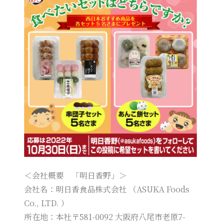
＜会社概要 「明日香野」＞
会社名：明日香食品株式会社 （ASUKA Foods
Co., LTD. ）
所在地：本社〒581-0092 大阪府八尾市老原7-