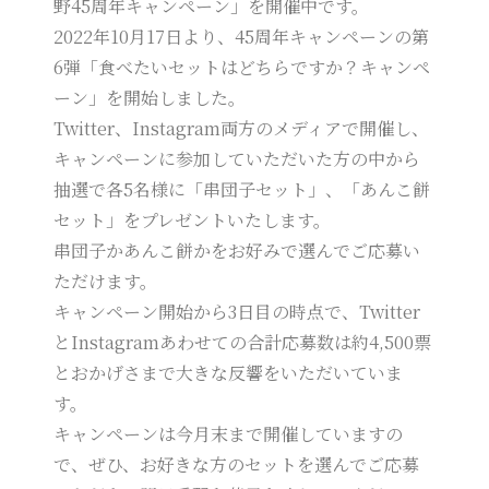
野45周年キャンペーン」を開催中です。
2022年10月17日より、45周年キャンペーンの第
6弾「食べたいセットはどちらですか？キャンペ
ーン」を開始しました。
Twitter、Instagram両方のメディアで開催し、
キャンペーンに参加していただいた方の中から
抽選で各5名様に「串団子セット」、「あんこ餅
セット」をプレゼントいたします。
串団子かあんこ餅かをお好みで選んでご応募い
ただけます。
キャンペーン開始から3日目の時点で、Twitter
とInstagramあわせての合計応募数は約4,500票
とおかげさまで大きな反響をいただいていま
す。
キャンペーンは今月末まで開催していますの
で、ぜひ、お好きな方のセットを選んでご応募