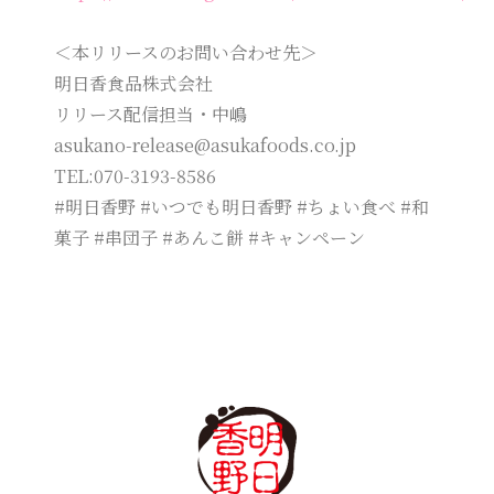
＜本リリースのお問い合わせ先＞
明日香食品株式会社
リリース配信担当・中嶋
asukano-release@asukafoods.co.jp
TEL:070-3193-8586
#明日香野 #いつでも明日香野 #ちょい食べ #和
菓子 #串団子 #あんこ餅 #キャンペーン