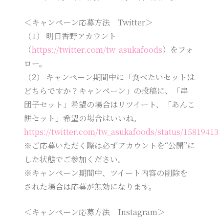
＜キャンペーン応募方法 Twitter＞
（1） 明日香野アカウント
（
https://twitter.com/tw_asukafoods
）をフォ
ロー。
（2） キャンペーン期間中に「食べたいセットは
どちらですか？キャンペーン」の投稿に、「串
団子セット」希望の場合はリツイート、「あんこ
餅セット」希望の場合はいいね。
https://twitter.com/tw_asukafoods/status/1581941
※ご応募いただく際は必ずアカウントを“公開”に
した状態でご参加ください。
※キャンペーン期間中、ツイート内容の削除を
された場合は応募が無効になります。
＜キャンペーン応募方法 Instagram＞