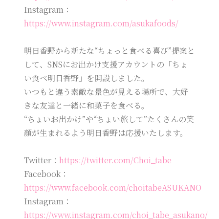
Instagram：
https://www.instagram.com/asukafoods/
明日香野から新たな“ちょっと食べる喜び”提案と
して、SNSにお出かけ支援アカウントの「ちょ
い食べ明日香野」を開設しました。
いつもと違う素敵な景色が見える場所で、大好
きな友達と一緒に和菓子を食べる。
“ちょいお出かけ”や“ちょい旅して”たくさんの笑
顔が生まれるよう明日香野は応援いたします。
Twitter：
https://twitter.com/Choi_tabe
Facebook：
https://www.facebook.com/choitabeASUKANO
Instagram：
https://www.instagram.com/choi_tabe_asukano/