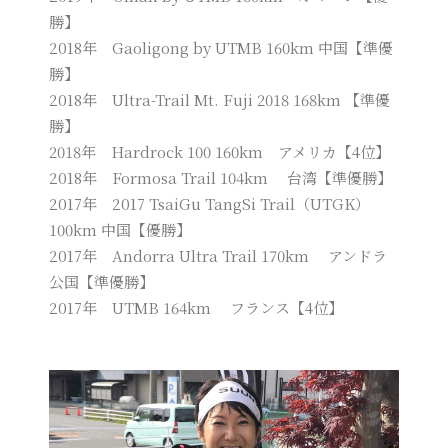
勝】
2018年 Gaoligong by UTMB 160km 中国【準優
勝】
2018年 Ultra-Trail Mt. Fuji 2018 168km 【準優
勝】
2018年 Hardrock 100 160km アメリカ【4位】
2018年 Formosa Trail 104km 台湾【準優勝】
2017年 2017 TsaiGu TangSi Trail（UTGK）
100km 中国【優勝】
2017年 Andorra Ultra Trail 170km アンドラ
公国【準優勝】
2017年 UTMB 164km フランス【4位】