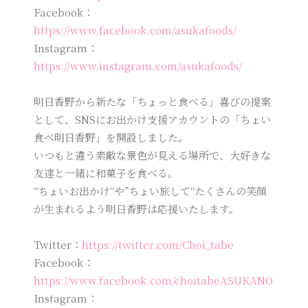
Facebook：
https://www.facebook.com/asukafoods/
Instagram：
https://www.instagram.com/asukafoods/
明日香野から新たな「ちょっと食べる」喜びの提案
として、SNSにお出かけ支援アカウントの「ちょい
食べ明日香野」を開設しました。
いつもと違う素敵な景色が見える場所で、大好きな
友達と一緒に和菓子を食べる。
“ちょいお出かけ“や”ちょい旅して“たくさんの笑顔
が生まれるよう明日香野は応援いたします。
Twitter：
https://twitter.com/Choi_tabe
Facebook：
https://www.facebook.com/choitabeASUKANO
Instagram：