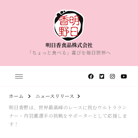
明日香食品株式会社
「ちょっと食べる」喜びを毎日世界へ
ホーム
ニュースリリース
明日香野は、世界最高峰のレースに挑むウルトララン
ナー・丹羽薫選手の挑戦をサポーターとして応援しま
す！