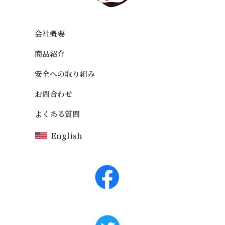
会社概要
商品紹介
安全への取り組み
お問合わせ
よくある質問
English