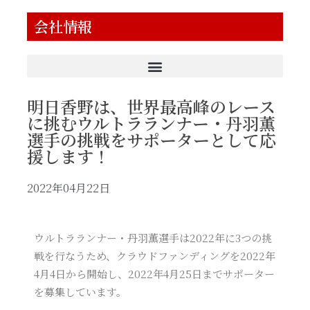
会社情報
明日香野は、世界最高峰のレース
に挑むウルトラランナー・丹羽薫
選手の挑戦をサポーターとして応
援します！
2022年04月22日
ウルトラランナー・丹羽薫選手は2022年に3つの挑
戦を行なうため、クラウドファンディングを2022年
4月4日から開始し、2022年4月25日までサポーター
を募集しています。