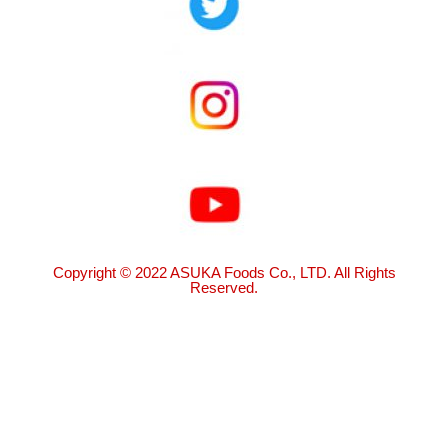
Copyright © 2022 ASUKA Foods Co., LTD. All Rights
Reserved.