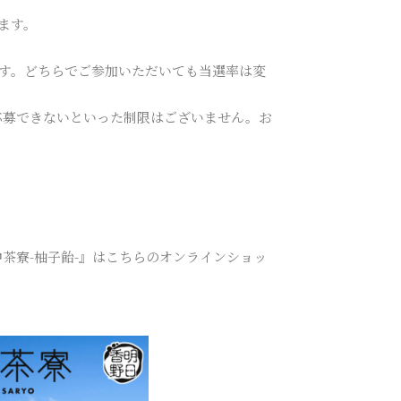
ます。
す。どちらでご参加いただいても当選率は変
rで応募できないといった制限はございません。お
中茶寮-柚子飴-』はこちらのオンラインショッ