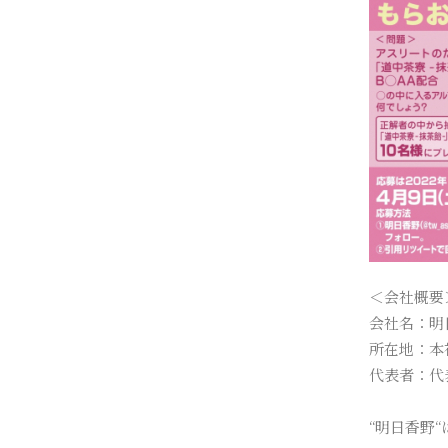
＜会社概要
会社名：明日香
所在地：本社〒
代表者：代
“明日香野