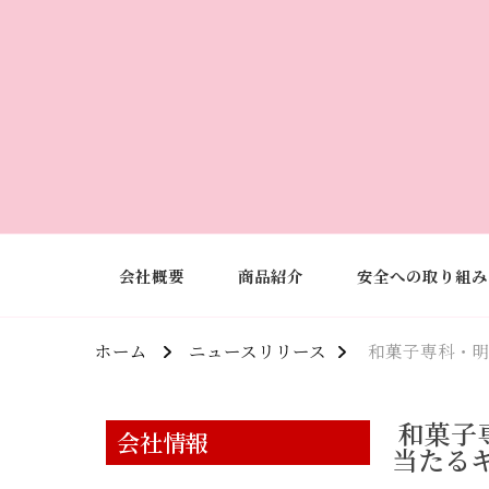
会社概要
商品紹介
安全への取り組み
ホーム
ニュースリリース
和菓子専科・明
和菓子
会社情報
当たる