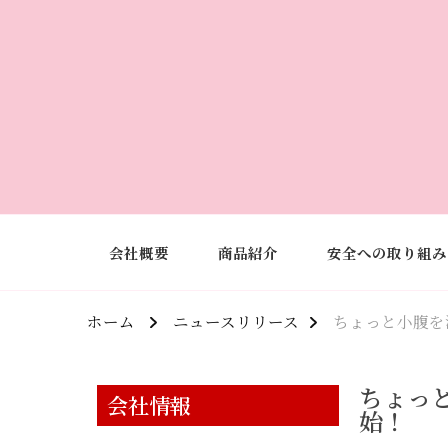
会社概要
商品紹介
安全への取り組み
ホーム
ニュースリリース
ちょっと小腹を
ちょっ
会社情報
始！