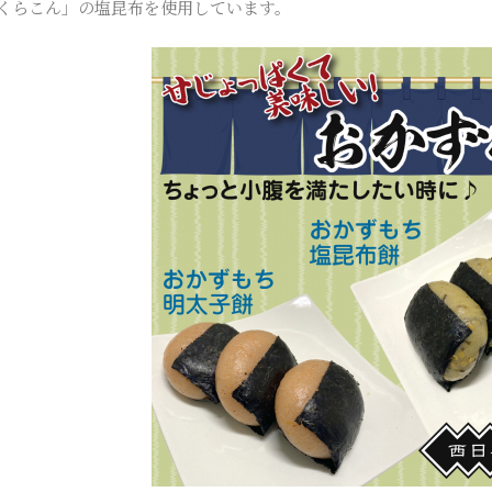
くらこん」の塩昆布を使用しています。