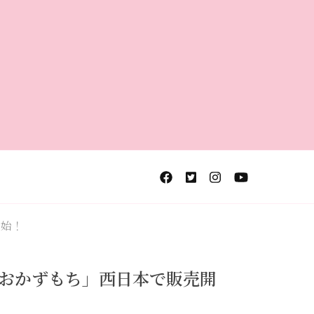
開始！
「おかずもち」西日本で販売開