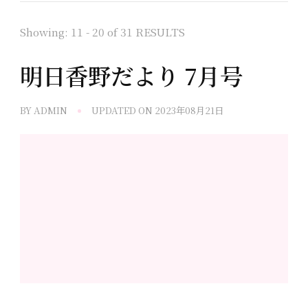
Showing: 11 - 20 of 31 RESULTS
明日香野だより 7月号
BY
ADMIN
UPDATED ON
2023年08月21日