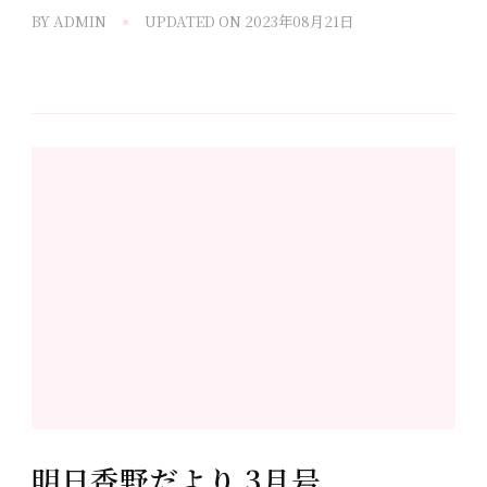
BY
ADMIN
UPDATED ON
2023年08月21日
明日香野だより 3月号