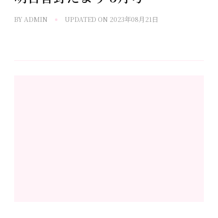
BY
ADMIN
UPDATED ON
2023年08月21日