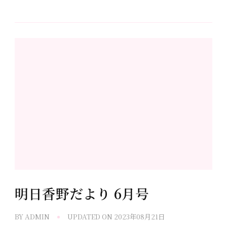
明日香野だより 6月号
BY
ADMIN
UPDATED ON
2023年08月21日