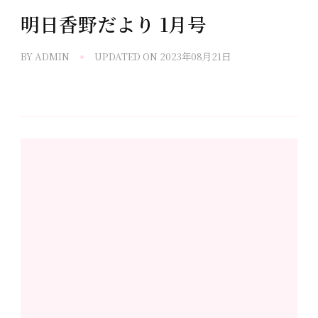
明日香野だより 1月号
BY
ADMIN
UPDATED ON
2023年08月21日