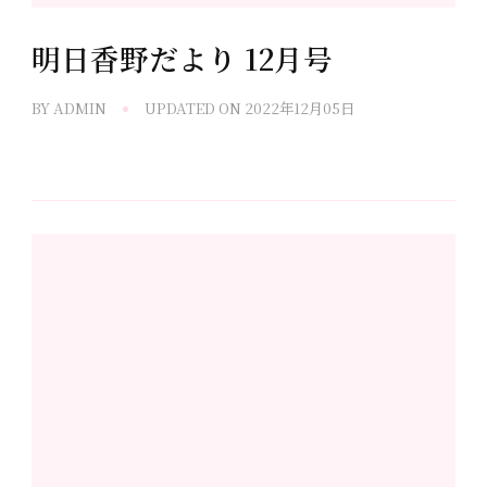
明日香野だより 12月号
BY
ADMIN
UPDATED ON
2022年12月05日