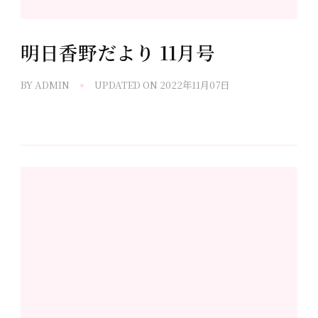
明日香野だより 11月号
BY
ADMIN
UPDATED ON
2022年11月07日