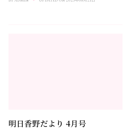
明日香野だより 4月号