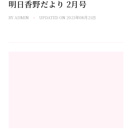
明日香野だより 2月号
BY
ADMIN
UPDATED ON
2023年08月21日