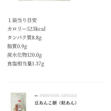
１袋当り目安
カロリー523kcal
タンパク質8.8g
脂質0.9g
炭水化物120.0g
食塩相当量1.37g
PREVIOUS ARTICLE
豆あんこ餅（粒あん）