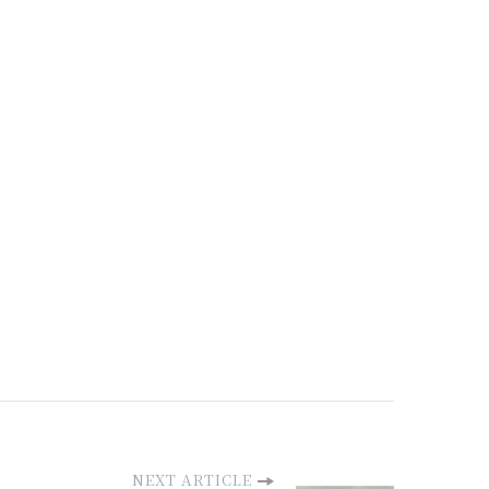
NEXT ARTICLE