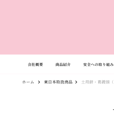
会社概要
商品紹介
安全への取り組み
ホーム
東日本取扱商品
土用餅・葛饅頭（