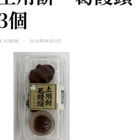
3個
Y
ADMIN
2026年08月01日