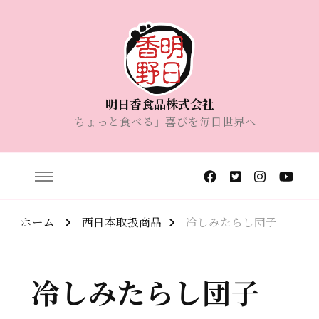
明日香食品株式会社
「ちょっと食べる」喜びを毎日世界へ
ホーム
西日本取扱商品
冷しみたらし団子
冷しみたらし団子